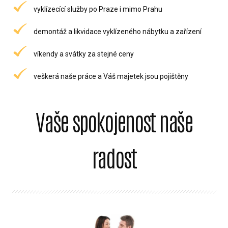
vyklízecící služby po Praze i mimo Prahu
demontáž a likvidace vyklízeného nábytku a zařízení
víkendy a svátky za stejné ceny
veškerá naše práce a Váš majetek jsou pojištěny
Vaše spokojenost naše
radost