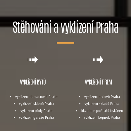
Stěhování a vyklízení Praha
VYKLÍZENÍ BYTŮ
VYKLÍZENÍ FIREM
vyklízení domácností Praha
vyklízení archivů Praha
vyklízení sklepů Praha
vyklízení skladů Praha
vyklízení půdy Praha
likvidace počítačů tiskáren
vyklízení garáže Praha
vyklízení kopírek Praha