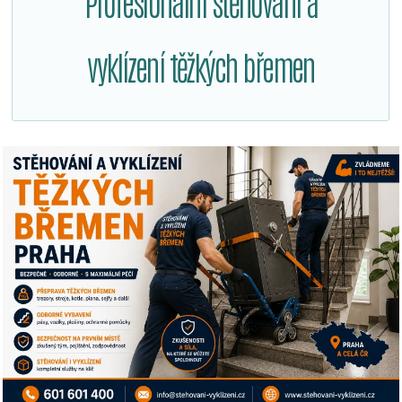
Profesionální stěhování a
vyklízení těžkých břemen