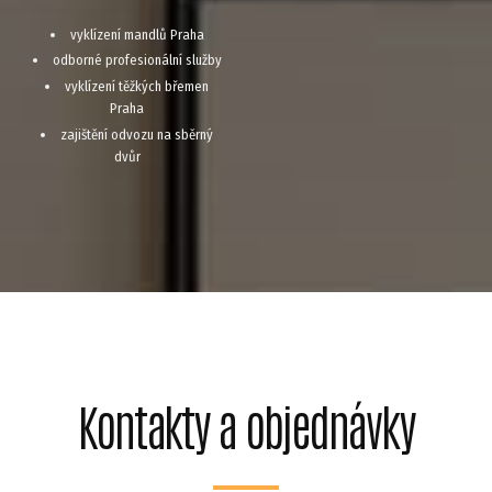
vyklízení mandlů Praha
odborné profesionální služby
vyklízení těžkých břemen
Praha
zajištění odvozu na sběrný
dvůr
Kontakty a objednávky